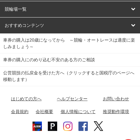
オートレース
レース予想
競輪場一覧
競輪くじ
レース結果
北日本
函館競輪場
青森競輪場
いわき平競輪場
おすすめコンテンツ
車券の購入は20歳になってから ～競輪・オートレースは適度に楽
Dokanto!
キャリーオーバー一覧
関
競輪選手情報
弥彦競輪場
前橋競輪場
取手競輪場
宇都宮競輪場
しみましょう～
東
大宮競輪場
西武園競輪場
京王閣競輪場
立川競輪場
チャリロトプラザ
Perfecta Navi
車券の購入にのめり込む不安のある方のご相談
南
松戸競輪場
千葉競輪場
川崎競輪場
平塚競輪場
公営競技の払戻金を受けた方へ（クリックすると国税庁のページへ
netkeirin
関
移動します）
小田原競輪場
伊東競輪場
静岡競輪場
東
ケイリンガル
中
名古屋競輪場
岐阜競輪場
大垣競輪場
豊橋競輪場
はじめての方へ
ヘルプセンター
お問い合わせ
部
チャリレンジャー
富山競輪場
松阪競輪場
四日市競輪場
会員規約
会社概要
個人情報について
推奨動作環境
競輪場情報
近
福井競輪場
奈良競輪場
向日町競輪場
和歌山競輪場
畿
岸和田競輪場
オートレース場情報