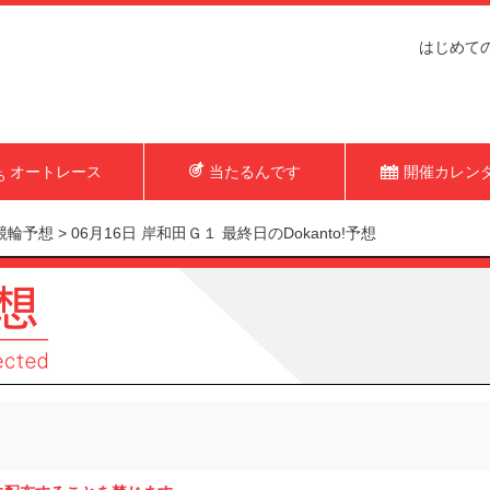
はじめて
オートレース
当たるんです
開催カレン
競輪予想
>
06月16日 岸和田Ｇ１ 最終日のDokanto!予想