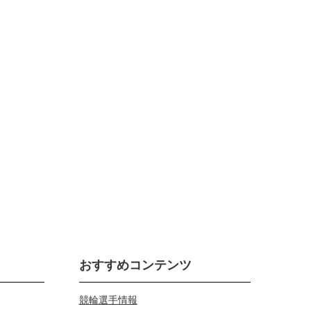
おすすめコンテンツ
競輪選手情報