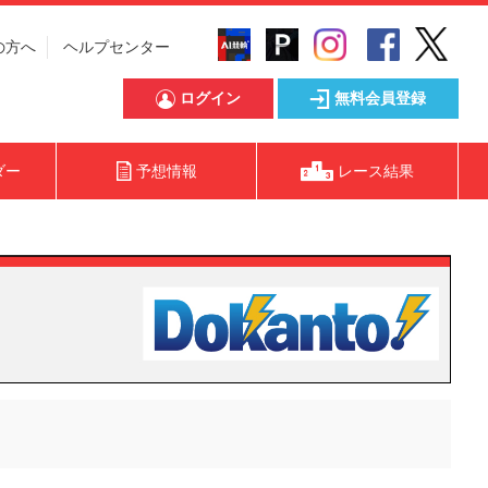
の方へ
ヘルプセンター
ログイン
無料会員登録
ダー
予想情報
レース結果