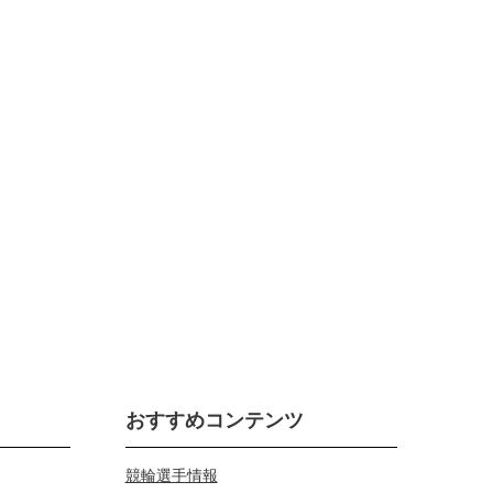
おすすめコンテンツ
競輪選手情報