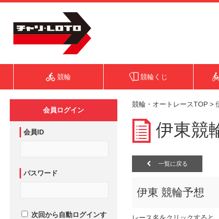
競輪
競輪くじ
競輪・オートレースTOP
>
会員ログイン
伊東競輪
会員ID
一覧に戻る
パスワード
伊東 競輪予想
次回から自動ログインす
レース名をクリックすると