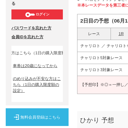
る
※本レースデータを第三者
ログイン
2日目の予想（06月1
パスワードを忘れた方
レース
1R
会員IDを忘れた方
チャリロト ／ チャリロト
安な方はこちら（1日の購入限度額の設定）↓
チャリロト5対象レース
車券は20歳になってから
チャリロト3対象レース
のめり込みが不安な方はこ
ちら
（1日の購入限度額の
【予想印】※◎＝一押し
設定）
無料会員登録はこちら
ひかり 予想