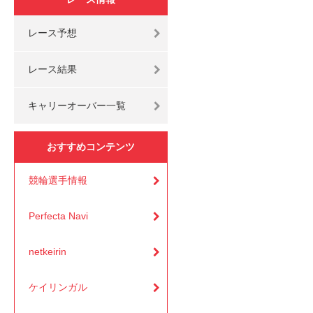
レース予想
レース結果
キャリーオーバー一覧
おすすめコンテンツ
競輪選手情報
Perfecta Navi
netkeirin
ケイリンガル