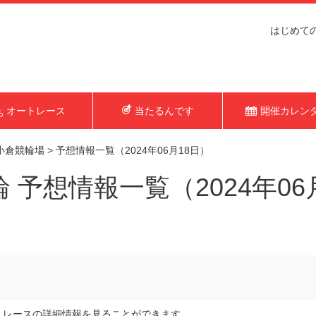
はじめて
オートレース
当たるんです
開催カレン
小倉競輪場
>
予想情報一覧（2024年06月18日）
 予想情報一覧（2024年06
、レースの詳細情報を見ることができます。