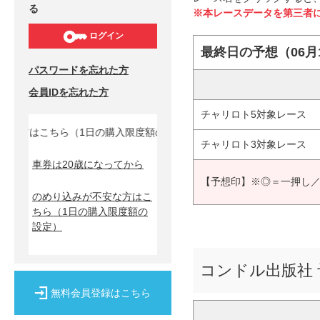
る
※本レースデータを第三者
ログイン
最終日の予想（06月
パスワードを忘れた方
会員IDを忘れた方
チャリロト5対象レース
な方はこちら（1日の購入限度額の設定）↓
チャリロト3対象レース
車券は20歳になってから
【予想印】※◎＝一押し
のめり込みが不安な方はこ
ちら
（1日の購入限度額の
設定）
コンドル出版社 
無料会員登録はこちら