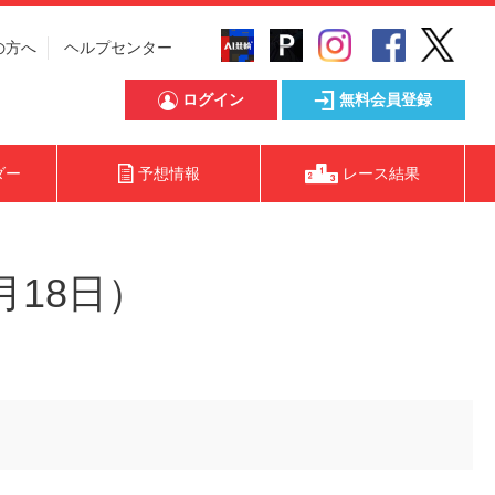
の方へ
ヘルプセンター
ログイン
無料会員登録
ダー
予想情報
レース結果
月18日）