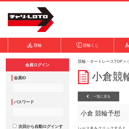
競輪
競輪くじ
競輪・オートレースTOP
>
会員ログイン
小倉競輪
会員ID
一覧に戻る
パスワード
小倉 競輪予想
次回から自動ログインす
レース名をクリックすると