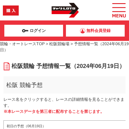
ログイン
無料会員登録
競輪・オートレースTOP
>
松阪競輪場
>
予想情報一覧（2024年06月19
日）
松阪競輪 予想情報一覧（2024年06月19日）
松阪 競輪予想
レース名をクリックすると、レースの詳細情報を見ることができま
す。
※本レースデータを第三者に配布することを禁じます。
初日の予想（06月19日）