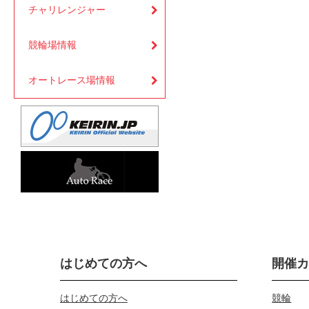
チャリレンジャー
競輪場情報
オートレース場情報
はじめての方へ
開催
はじめての方へ
競輪