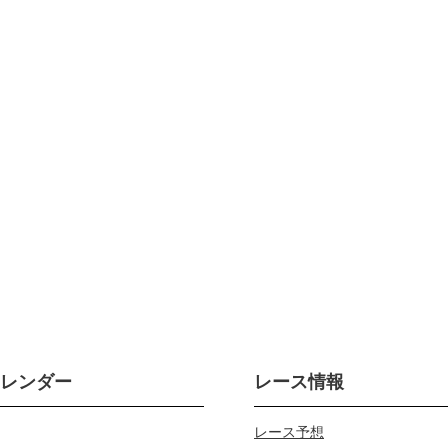
カレンダー
レース情報
レース予想