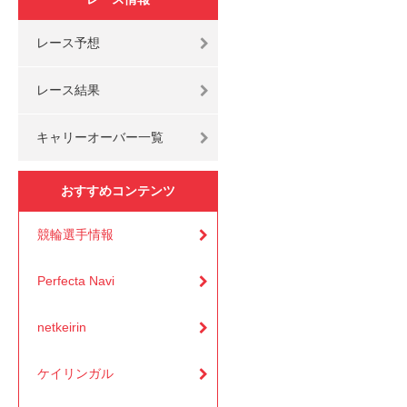
レース予想
レース結果
キャリーオーバー一覧
おすすめコンテンツ
競輪選手情報
Perfecta Navi
netkeirin
ケイリンガル