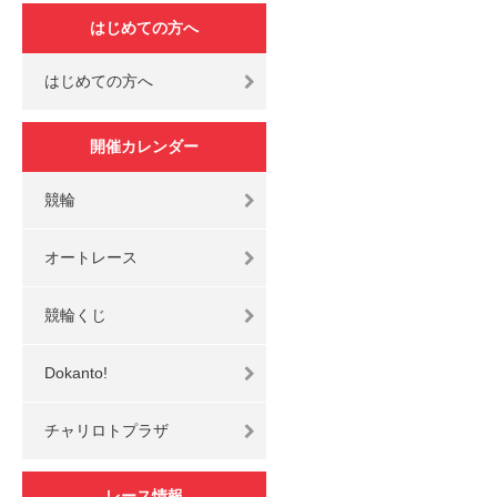
はじめての方へ
はじめての方へ
開催カレンダー
競輪
オートレース
競輪くじ
Dokanto!
チャリロトプラザ
レース情報