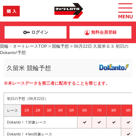
ログイン
無料会員登録
競輪・オートレースTOP
>
競輪予想
>
06月22日 久留米Ｇ３ 初日の
Dokanto!予想
久留米 競輪予想
※本レースデータを第三者に配布することを禁じます。
初日の予想（06月22日）
レース
1R
2R
3R
4R
5R
6R
7R
8R
9R
Dokanto！７対象レース
Dokanto！４two対象レース