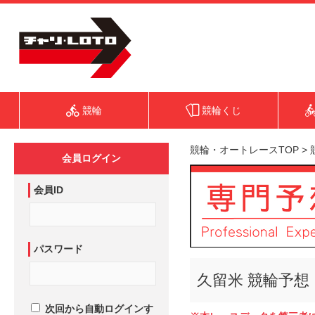
競輪
競輪くじ
競輪・オートレースTOP
>
会員ログイン
会員ID
パスワード
久留米 競輪予想
次回から自動ログインす