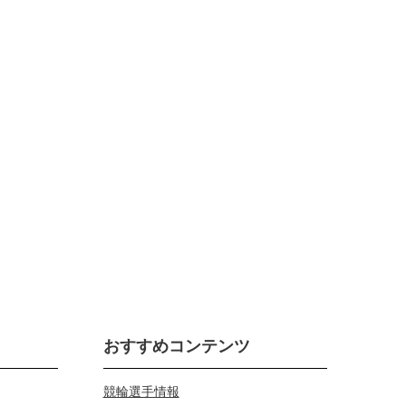
おすすめコンテンツ
競輪選手情報