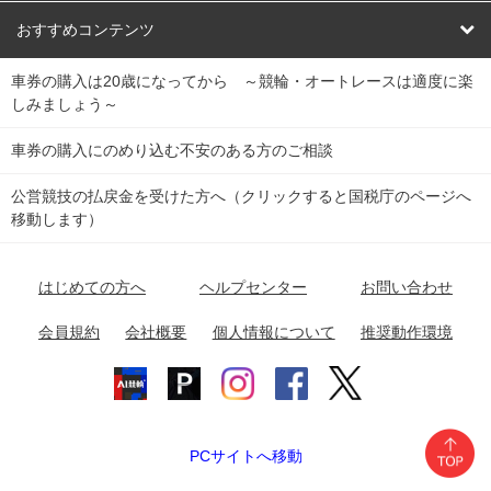
競輪くじ
レース結果
北日本
函館競輪場
青森競輪場
いわき平競輪場
おすすめコンテンツ
車券の購入は20歳になってから ～競輪・オートレースは適度に楽
Dokanto!
キャリーオーバー一覧
関
競輪選手情報
弥彦競輪場
前橋競輪場
取手競輪場
宇都宮競輪場
しみましょう～
東
大宮競輪場
西武園競輪場
京王閣競輪場
立川競輪場
チャリロトプラザ
Perfecta Navi
車券の購入にのめり込む不安のある方のご相談
南
松戸競輪場
千葉競輪場
川崎競輪場
平塚競輪場
公営競技の払戻金を受けた方へ（クリックすると国税庁のページへ
netkeirin
関
移動します）
小田原競輪場
伊東競輪場
静岡競輪場
東
ケイリンガル
中
名古屋競輪場
岐阜競輪場
大垣競輪場
豊橋競輪場
はじめての方へ
ヘルプセンター
お問い合わせ
部
チャリレンジャー
富山競輪場
松阪競輪場
四日市競輪場
会員規約
会社概要
個人情報について
推奨動作環境
競輪場情報
近
福井競輪場
奈良競輪場
向日町競輪場
和歌山競輪場
畿
岸和田競輪場
オートレース場情報
PCサイトへ移動
中国
玉野競輪場
広島競輪場
防府競輪場