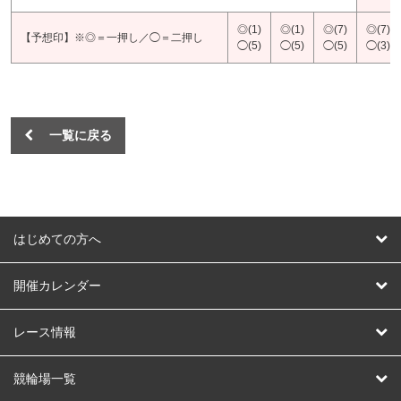
◎(1)
◎(1)
◎(7)
◎(7)
【予想印】※◎＝一押し／◯＝二押し
◯(5)
◯(5)
◯(5)
◯(3)
一覧に戻る
はじめての方へ
はじめての方へ
開催カレンダー
競輪
レース情報
オートレース
レース予想
競輪場一覧