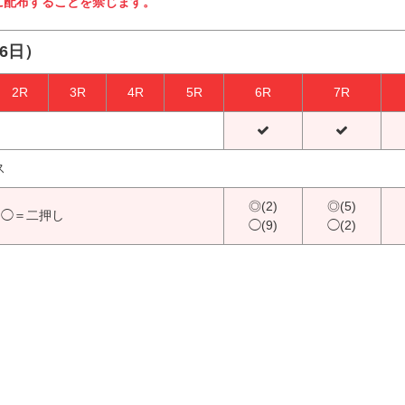
に配布することを禁じます。
6日）
2R
3R
4R
5R
6R
7R
ス
◎(2)
◎(5)
／◯＝二押し
◯(9)
◯(2)