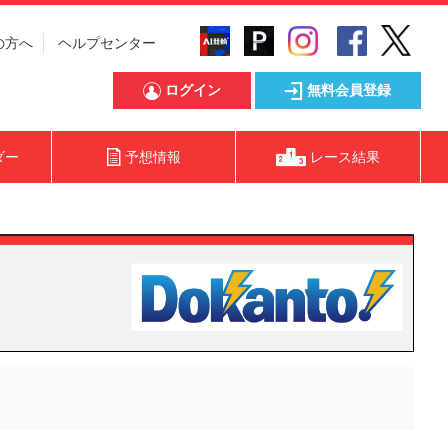
の方へ
ヘルプセンター
ログイン
無料会員登録
ダー
予想情報
レース結果