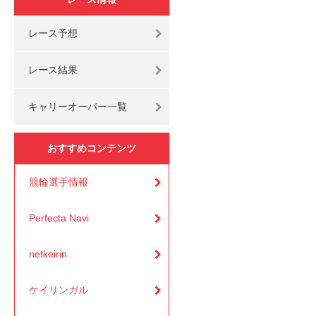
レース予想
レース結果
キャリーオーバー一覧
おすすめコンテンツ
競輪選手情報
Perfecta Navi
netkeirin
ケイリンガル