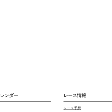
カレンダー
レース情報
レース予想