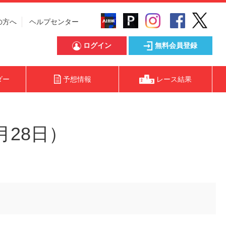
の方へ
ヘルプセンター
ログイン
無料会員登録
ダー
予想情報
レース結果
月28日）