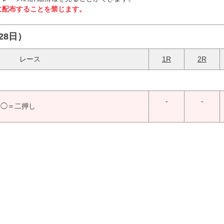
に配布することを禁じます。
28日）
レース
1R
2R
-
-
／◯＝二押し