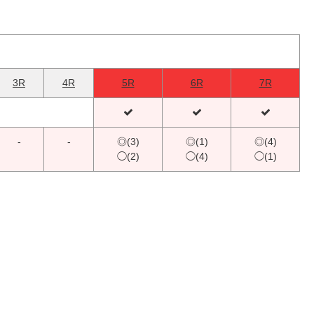
3R
4R
5R
6R
7R
-
-
◎(3)
◎(1)
◎(4)
◯(2)
◯(4)
◯(1)