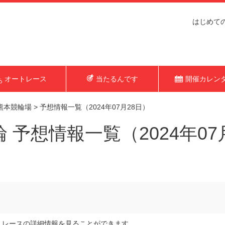
はじめて
オートレース
当たるんです
開催カレン
熊本競輪場
>
予想情報一覧（2024年07月28日）
 予想情報一覧（2024年07
、レースの詳細情報を見ることができます。