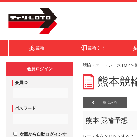
競輪
競輪くじ
競輪・オートレースTOP
>
会員ログイン
熊本競輪
会員ID
一覧に戻る
パスワード
熊本 競輪予想
次回から自動ログインす
レース名をクリックすると