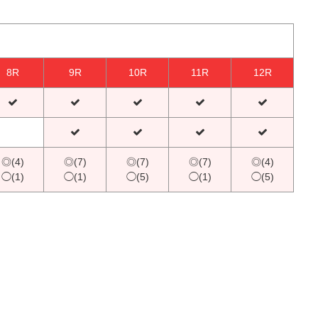
8R
9R
10R
11R
12R
◎(4)
◎(7)
◎(7)
◎(7)
◎(4)
◯(1)
◯(1)
◯(5)
◯(1)
◯(5)