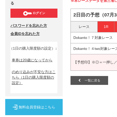
※本レースデータを第三者
る
ログイン
2日目の予想（07月3
パスワードを忘れた方
レース
1R
会員IDを忘れた方
Dokanto！７対象レース
ら（1日の購入限度額の設定）↓
Dokanto！４two対象レー
車券は20歳になってから
【予想印】※◎＝一押し
のめり込みが不安な方はこ
ちら
（1日の購入限度額の
一覧に戻る
設定）
無料会員登録はこちら