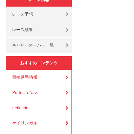
レース予想
レース結果
キャリーオーバー一覧
おすすめコンテンツ
競輪選手情報
Perfecta Navi
netkeirin
ケイリンガル