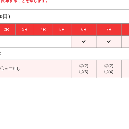
に配布することを禁じます。
0日）
2R
3R
4R
5R
6R
7R
ス
◎(2)
◎(2)
／◯＝二押し
◯(3)
◯(4)