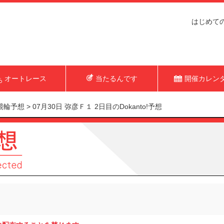
はじめて
オートレース
当たるんです
開催カレン
競輪予想
>
07月30日 弥彦Ｆ１ 2日目のDokanto!予想