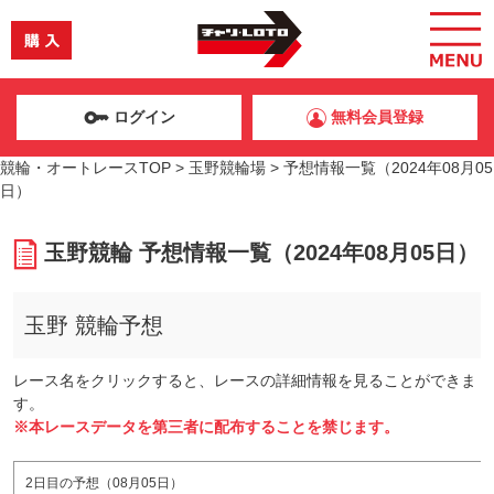
ログイン
無料会員登録
競輪・オートレースTOP
>
玉野競輪場
>
予想情報一覧（2024年08月05
日）
玉野競輪 予想情報一覧（2024年08月05日）
玉野 競輪予想
レース名をクリックすると、レースの詳細情報を見ることができま
す。
※本レースデータを第三者に配布することを禁じます。
2日目の予想（08月05日）