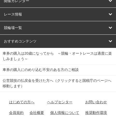
はじめての方へ
開催カレンダー
競輪
レース情報
オートレース
レース予想
競輪場一覧
競輪くじ
レース結果
北日本
函館競輪場
青森競輪場
いわき平競輪場
おすすめコンテンツ
車券の購入は20歳になってから ～競輪・オートレースは適度に楽
Dokanto!
キャリーオーバー一覧
関
競輪選手情報
弥彦競輪場
前橋競輪場
取手競輪場
宇都宮競輪場
しみましょう～
東
大宮競輪場
西武園競輪場
京王閣競輪場
立川競輪場
チャリロトプラザ
Perfecta Navi
車券の購入にのめり込む不安のある方のご相談
南
松戸競輪場
千葉競輪場
川崎競輪場
平塚競輪場
公営競技の払戻金を受けた方へ（クリックすると国税庁のページへ
netkeirin
関
移動します）
小田原競輪場
伊東競輪場
静岡競輪場
東
ケイリンガル
中
名古屋競輪場
岐阜競輪場
大垣競輪場
豊橋競輪場
はじめての方へ
ヘルプセンター
お問い合わせ
部
チャリレンジャー
富山競輪場
松阪競輪場
四日市競輪場
会員規約
会社概要
個人情報について
推奨動作環境