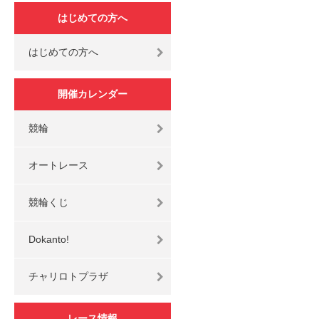
はじめての方へ
はじめての方へ
開催カレンダー
競輪
オートレース
競輪くじ
Dokanto!
チャリロトプラザ
レース情報