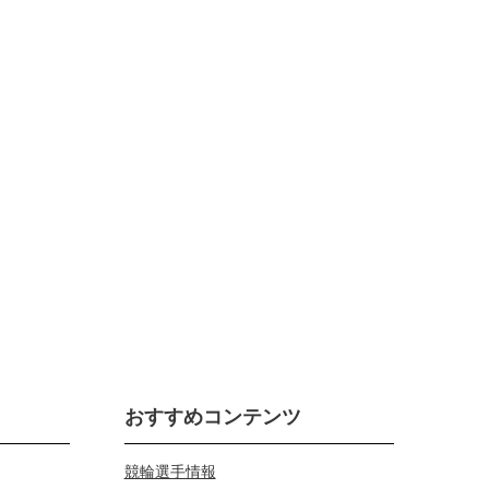
おすすめコンテンツ
競輪選手情報