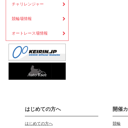
チャリレンジャー
競輪場情報
オートレース場情報
はじめての方へ
開催
はじめての方へ
競輪