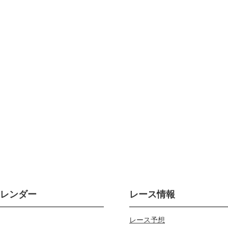
カレンダー
レース情報
レース予想