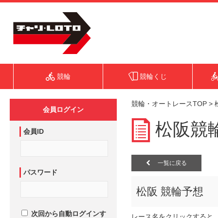
競輪
競輪くじ
競輪・オートレースTOP
>
会員ログイン
松阪競輪
会員ID
一覧に戻る
パスワード
松阪 競輪予想
次回から自動ログインす
レース名をクリックすると