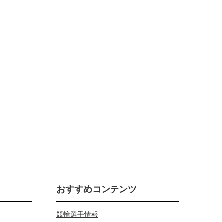
おすすめコンテンツ
競輪選手情報