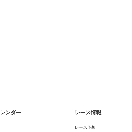
カレンダー
レース情報
レース予想