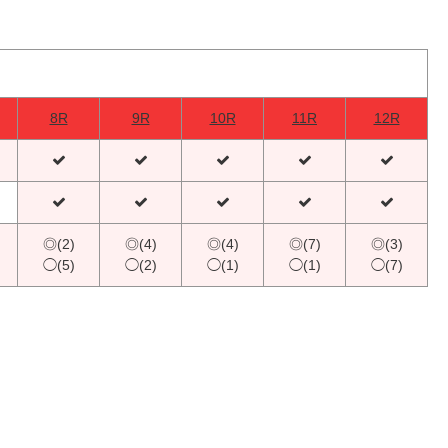
8R
9R
10R
11R
12R
◎(2)
◎(4)
◎(4)
◎(7)
◎(3)
◯(5)
◯(2)
◯(1)
◯(1)
◯(7)