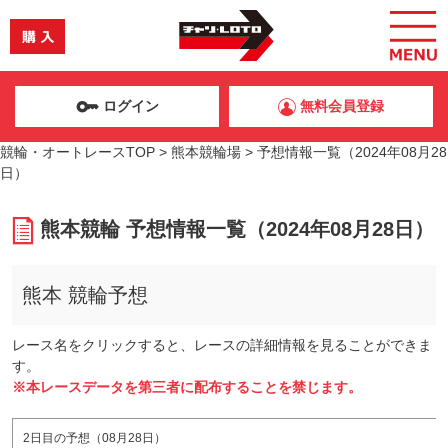
ログイン
無料会員登録
競輪・オートレースTOP
>
熊本競輪場
>
予想情報一覧（2024年08月28
日）
熊本競輪 予想情報一覧（2024年08月28日）
熊本 競輪予想
レース名をクリックすると、レースの詳細情報を見ることができま
す。
※本レースデータを第三者に配布することを禁じます。
2日目の予想（08月28日）