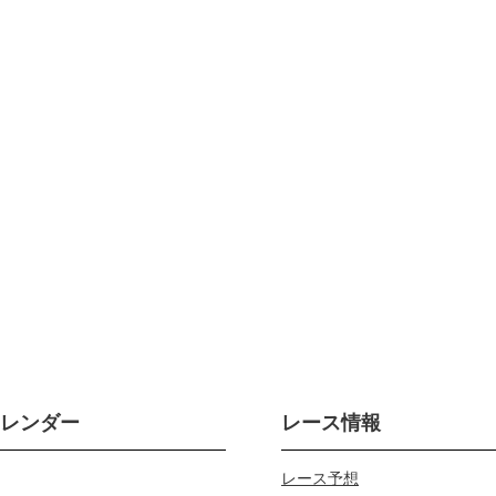
カレンダー
レース情報
レース予想