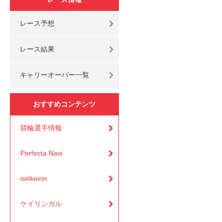
レース予想
レース結果
キャリーオーバー一覧
おすすめコンテンツ
競輪選手情報
Perfecta Navi
netkeirin
ケイリンガル