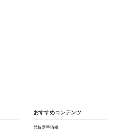
おすすめコンテンツ
競輪選手情報