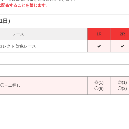
に配布することを禁じます。
1日）
レース
1R
2R
セレクト 対象レース
◎(1)
◎(1)
／◯＝二押し
◯(6)
◯(2)