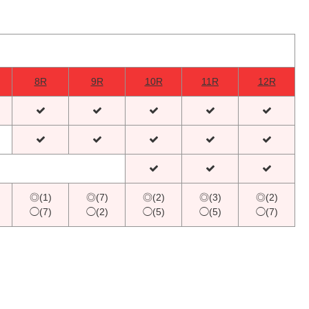
8R
9R
10R
11R
12R
◎(1)
◎(7)
◎(2)
◎(3)
◎(2)
◯(7)
◯(2)
◯(5)
◯(5)
◯(7)