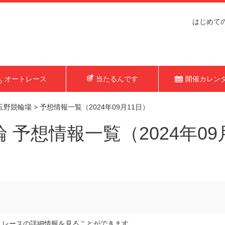
はじめて
オートレース
当たるんです
開催カレン
玉野競輪場
>
予想情報一覧（2024年09月11日）
 予想情報一覧（2024年09
、レースの詳細情報を見ることができます。