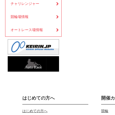
チャリレンジャー
競輪場情報
オートレース場情報
はじめての方へ
開催
はじめての方へ
競輪