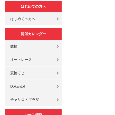
はじめての方へ
はじめての方へ
開催カレンダー
競輪
オートレース
競輪くじ
Dokanto!
チャリロトプラザ
レース情報