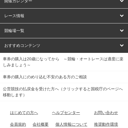
はじめての方へ
開催カレンダー
競輪
レース情報
オートレース
レース予想
競輪場一覧
競輪くじ
レース結果
北日本
函館競輪場
青森競輪場
いわき平競輪場
おすすめコンテンツ
車券の購入は20歳になってから ～競輪・オートレースは適度に楽
Dokanto!
キャリーオーバー一覧
関
競輪選手情報
弥彦競輪場
前橋競輪場
取手競輪場
宇都宮競輪場
しみましょう～
東
大宮競輪場
西武園競輪場
京王閣競輪場
立川競輪場
チャリロトプラザ
Perfecta Navi
車券の購入にのめり込む不安のある方のご相談
南
松戸競輪場
千葉競輪場
川崎競輪場
平塚競輪場
公営競技の払戻金を受けた方へ（クリックすると国税庁のページへ
netkeirin
関
移動します）
小田原競輪場
伊東競輪場
静岡競輪場
東
ケイリンガル
中
名古屋競輪場
岐阜競輪場
大垣競輪場
豊橋競輪場
はじめての方へ
ヘルプセンター
お問い合わせ
部
チャリレンジャー
富山競輪場
松阪競輪場
四日市競輪場
会員規約
会社概要
個人情報について
推奨動作環境