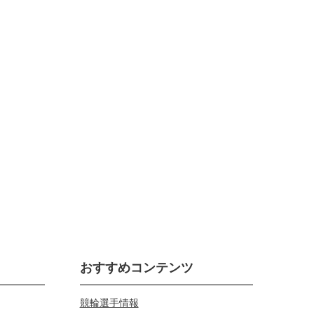
おすすめコンテンツ
競輪選手情報