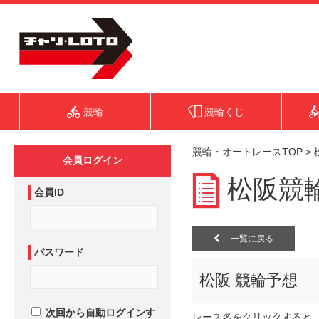
競輪
競輪くじ
競輪・オートレースTOP
>
会員ログイン
松阪競輪
会員ID
一覧に戻る
パスワード
松阪 競輪予想
次回から自動ログインす
レース名をクリックすると