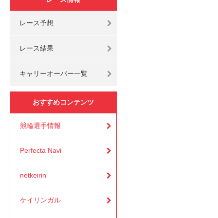
レース予想
レース結果
キャリーオーバー一覧
おすすめコンテンツ
競輪選手情報
Perfecta Navi
netkeirin
ケイリンガル