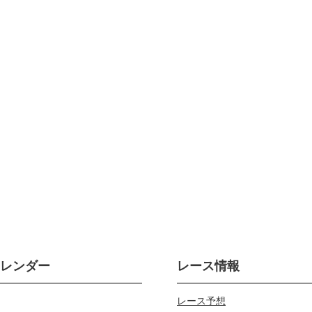
カレンダー
レース情報
レース予想