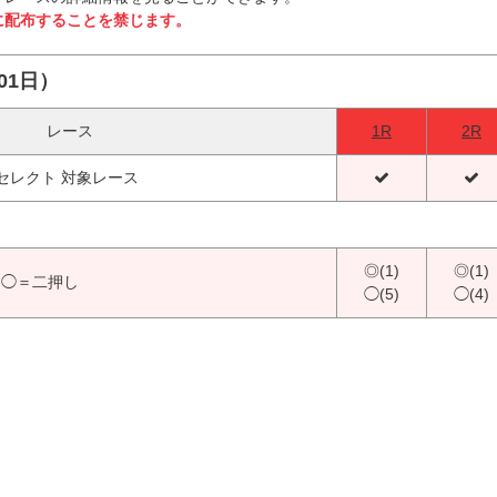
に配布することを禁じます。
01日）
レース
1R
2R
セレクト 対象レース
◎(1)
◎(1)
／◯＝二押し
◯(5)
◯(4)