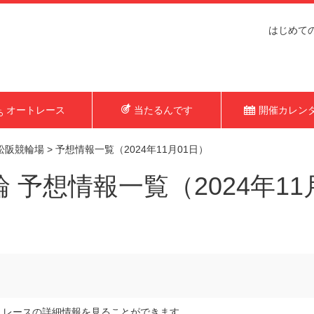
はじめて
オートレース
当たるんです
開催カレン
松阪競輪場
>
予想情報一覧（2024年11月01日）
 予想情報一覧（2024年11
、レースの詳細情報を見ることができます。