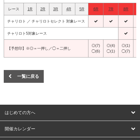
レース
1R
2R
3R
4R
5R
6R
7R
8R
チャリロト ／ チャリロトセレクト 対象レース
チャリロト5対象レース
◎(7)
◎(4)
◎(1)
◎
【予想印】※◎＝一押し／◯＝二押し
◯(6)
◯(1)
◯(7)
◯
一覧に戻る
はじめての方へ
はじめての方へ
開催カレンダー