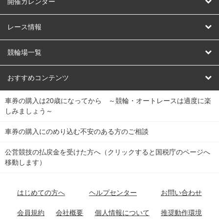
はじめての方へ
開催カレンダー
競輪
レース情報
オートレース
レース予想
競輪場一覧
競輪くじ
レース結果
北日本
函館競輪場
青森競輪場
いわき平競輪場
おすすめコンテンツ
車券の購入は20歳になってから ～競輪・オートレースは適度に楽
Dokanto!
キャリーオーバー一覧
関
競輪選手情報
弥彦競輪場
前橋競輪場
取手競輪場
宇都宮競輪場
しみましょう～
東
大宮競輪場
西武園競輪場
京王閣競輪場
立川競輪場
チャリロトプラザ
Perfecta Navi
車券の購入にのめり込む不安のある方のご相談
南
松戸競輪場
千葉競輪場
川崎競輪場
平塚競輪場
公営競技の払戻金を受けた方へ（クリックすると国税庁のページへ
netkeirin
関
移動します）
小田原競輪場
伊東競輪場
静岡競輪場
東
ケイリンガル
中
名古屋競輪場
岐阜競輪場
大垣競輪場
豊橋競輪場
はじめての方へ
ヘルプセンター
お問い合わせ
部
チャリレンジャー
富山競輪場
松阪競輪場
四日市競輪場
会員規約
会社概要
個人情報について
推奨動作環境