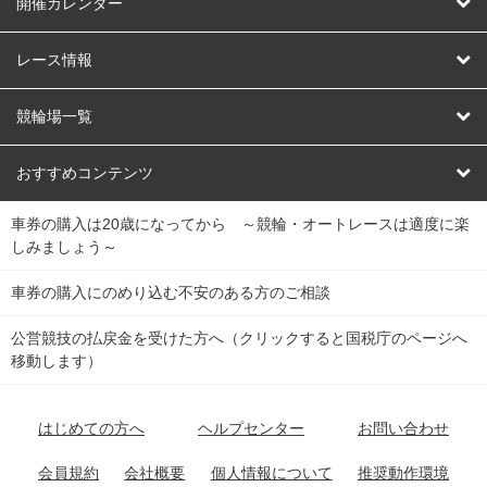
はじめての方へ
開催カレンダー
競輪
レース情報
オートレース
レース予想
競輪場一覧
競輪くじ
レース結果
北日本
函館競輪場
青森競輪場
いわき平競輪場
おすすめコンテンツ
車券の購入は20歳になってから ～競輪・オートレースは適度に楽
Dokanto!
キャリーオーバー一覧
関
競輪選手情報
弥彦競輪場
前橋競輪場
取手競輪場
宇都宮競輪場
しみましょう～
東
大宮競輪場
西武園競輪場
京王閣競輪場
立川競輪場
チャリロトプラザ
Perfecta Navi
車券の購入にのめり込む不安のある方のご相談
南
松戸競輪場
千葉競輪場
川崎競輪場
平塚競輪場
公営競技の払戻金を受けた方へ（クリックすると国税庁のページへ
netkeirin
関
移動します）
小田原競輪場
伊東競輪場
静岡競輪場
東
ケイリンガル
中
名古屋競輪場
岐阜競輪場
大垣競輪場
豊橋競輪場
はじめての方へ
ヘルプセンター
お問い合わせ
部
チャリレンジャー
富山競輪場
松阪競輪場
四日市競輪場
会員規約
会社概要
個人情報について
推奨動作環境