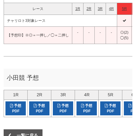
レース
1R
2R
3R
4R
5R
チャリロト3対象レース
-
-
-
-
◎(2)
【予想印】※◎＝一押し／◯＝二押し
◯(5)
小田競 予想
1R
2R
3R
4R
5R
6
予想
予想
予想
予想
予想
予
PDF
PDF
PDF
PDF
PDF
PD
一覧に戻る