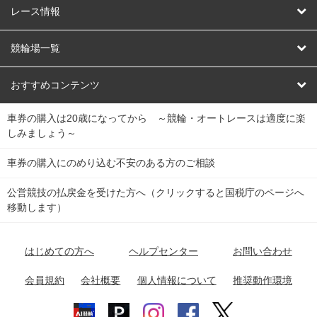
競輪
レース情報
オートレース
レース予想
競輪場一覧
競輪くじ
レース結果
北日本
函館競輪場
青森競輪場
いわき平競輪場
おすすめコンテンツ
車券の購入は20歳になってから ～競輪・オートレースは適度に楽
Dokanto!
キャリーオーバー一覧
関
競輪選手情報
弥彦競輪場
前橋競輪場
取手競輪場
宇都宮競輪場
しみましょう～
東
大宮競輪場
西武園競輪場
京王閣競輪場
立川競輪場
チャリロトプラザ
Perfecta Navi
車券の購入にのめり込む不安のある方のご相談
南
松戸競輪場
千葉競輪場
川崎競輪場
平塚競輪場
公営競技の払戻金を受けた方へ（クリックすると国税庁のページへ
netkeirin
関
移動します）
小田原競輪場
伊東競輪場
静岡競輪場
東
ケイリンガル
中
名古屋競輪場
岐阜競輪場
大垣競輪場
豊橋競輪場
はじめての方へ
ヘルプセンター
お問い合わせ
部
チャリレンジャー
富山競輪場
松阪競輪場
四日市競輪場
会員規約
会社概要
個人情報について
推奨動作環境
競輪場情報
近
福井競輪場
奈良競輪場
向日町競輪場
和歌山競輪場