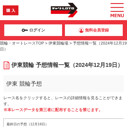
ログイン
無料会員登録
競輪・オートレースTOP
>
伊東競輪場
>
予想情報一覧（2024年12月19
日）
伊東競輪 予想情報一覧（2024年12月19日）
伊東 競輪予想
レース名をクリックすると、レースの詳細情報を見ることができま
す。
※本レースデータを第三者に配布することを禁じます。
最終日の予想（12月19日）