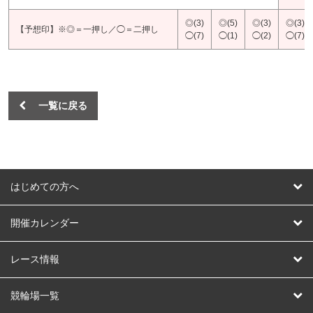
◎(3)
◎(5)
◎(3)
◎(3)
【予想印】※◎＝一押し／◯＝二押し
◯(7)
◯(1)
◯(2)
◯(7)
一覧に戻る
はじめての方へ
はじめての方へ
開催カレンダー
競輪
レース情報
オートレース
レース予想
競輪場一覧