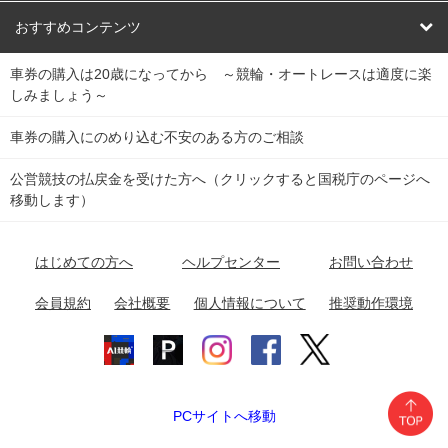
競輪くじ
レース結果
北日本
函館競輪場
青森競輪場
いわき平競輪場
おすすめコンテンツ
車券の購入は20歳になってから ～競輪・オートレースは適度に楽
Dokanto!
キャリーオーバー一覧
関
競輪選手情報
弥彦競輪場
前橋競輪場
取手競輪場
宇都宮競輪場
しみましょう～
東
大宮競輪場
西武園競輪場
京王閣競輪場
立川競輪場
チャリロトプラザ
Perfecta Navi
車券の購入にのめり込む不安のある方のご相談
南
松戸競輪場
千葉競輪場
川崎競輪場
平塚競輪場
公営競技の払戻金を受けた方へ（クリックすると国税庁のページへ
netkeirin
関
移動します）
小田原競輪場
伊東競輪場
静岡競輪場
東
ケイリンガル
中
名古屋競輪場
岐阜競輪場
大垣競輪場
豊橋競輪場
はじめての方へ
ヘルプセンター
お問い合わせ
部
チャリレンジャー
富山競輪場
松阪競輪場
四日市競輪場
会員規約
会社概要
個人情報について
推奨動作環境
競輪場情報
近
福井競輪場
奈良競輪場
向日町競輪場
和歌山競輪場
畿
岸和田競輪場
オートレース場情報
PCサイトへ移動
中国
玉野競輪場
広島競輪場
防府競輪場