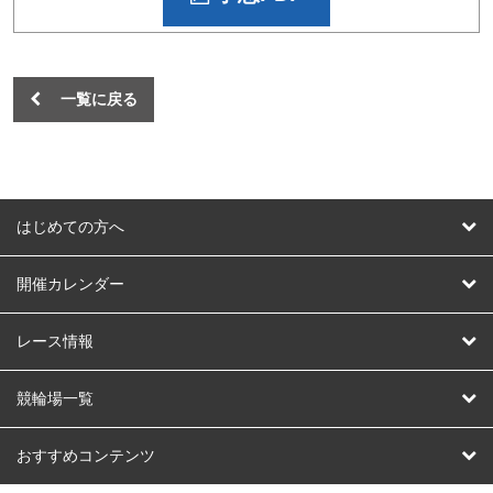
一覧に戻る
はじめての方へ
はじめての方へ
開催カレンダー
競輪
レース情報
オートレース
レース予想
競輪場一覧
競輪くじ
レース結果
北日本
函館競輪場
青森競輪場
いわき平競輪場
おすすめコンテンツ