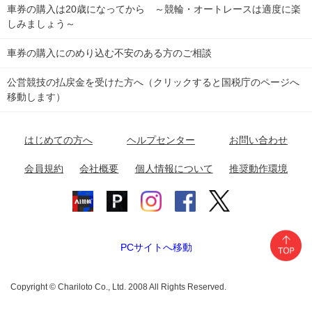
車券の購入は20歳になってから ～競輪・オートレースは適度に楽
Dokanto!
キャリーオーバー一覧
関
競輪選手情報
弥彦競輪場
前橋競輪場
取手競輪場
宇都宮競輪場
しみましょう～
東
大宮競輪場
西武園競輪場
京王閣競輪場
立川競輪場
チャリロトプラザ
Perfecta Navi
車券の購入にのめり込む不安のある方のご相談
南
松戸競輪場
千葉競輪場
川崎競輪場
平塚競輪場
公営競技の払戻金を受けた方へ（クリックすると国税庁のページへ
netkeirin
関
移動します）
小田原競輪場
伊東競輪場
静岡競輪場
東
ケイリンガル
中
名古屋競輪場
岐阜競輪場
大垣競輪場
豊橋競輪場
はじめての方へ
ヘルプセンター
お問い合わせ
部
チャリレンジャー
富山競輪場
松阪競輪場
四日市競輪場
会員規約
会社概要
個人情報について
推奨動作環境
競輪場情報
近
福井競輪場
奈良競輪場
向日町競輪場
和歌山競輪場
畿
岸和田競輪場
オートレース場情報
PCサイトへ移動
中国
玉野競輪場
広島競輪場
防府競輪場
Copyright © Chariloto Co., Ltd. 2008 All Rights Reserved.
四国
高松競輪場
小松島競輪場
高知競輪場
松山競輪場