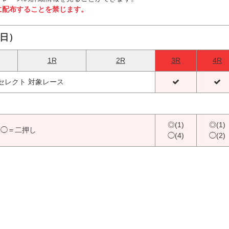
に配布することを禁じます。
8日）
1R
2R
3R
4R
セレクト 対象レース
の設定）↓
◎(1)
◎(1)
／◯＝二押し
◯(4)
◯(2)