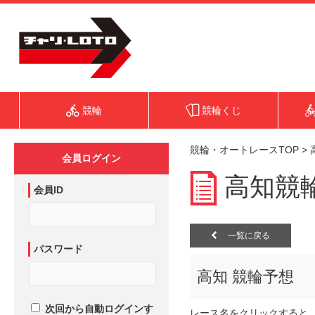
競輪
競輪くじ
競輪・オートレースTOP
>
会員ログイン
高知競輪
会員ID
一覧に戻る
パスワード
高知 競輪予想
次回から自動ログインす
レース名をクリックすると