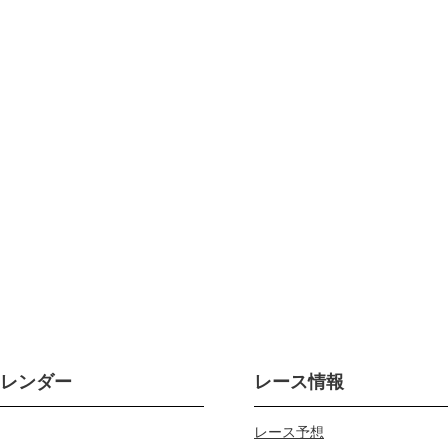
カレンダー
レース情報
レース予想