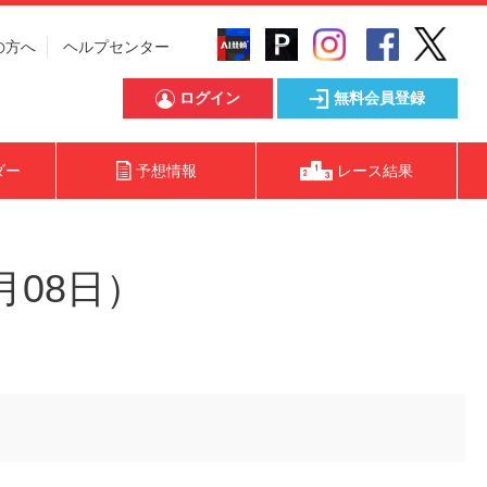
の方へ
ヘルプセンター
ログイン
無料会員登録
ダー
予想情報
レース結果
月08日）