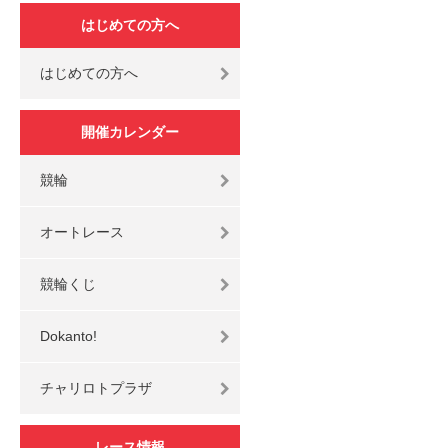
はじめての方へ
はじめての方へ
開催カレンダー
競輪
オートレース
競輪くじ
Dokanto!
チャリロトプラザ
レース情報