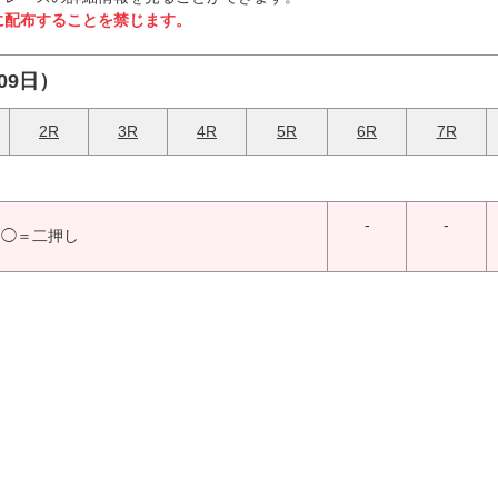
に配布することを禁じます。
09日）
2R
3R
4R
5R
6R
7R
-
-
／◯＝二押し