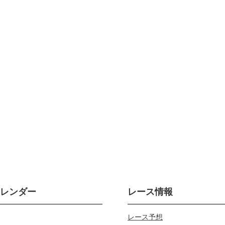
カレンダー
レース情報
レース予想