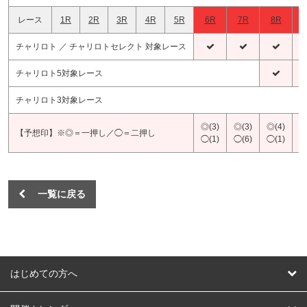
レース
1R
2R
3R
4R
5R
6R
7R
8R
チャリロト ／ チャリロトセレクト 対象レース
チャリロト5対象レース
チャリロト3対象レース
◎(3)
◎(3)
◎(4)
◎
【予想印】※◎＝一押し／◯＝二押し
◯(1)
◯(6)
◯(1)
◯
一覧に戻る
はじめての方へ