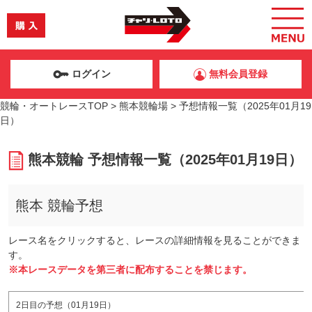
ログイン
無料会員登録
競輪・オートレースTOP
>
熊本競輪場
>
予想情報一覧（2025年01月19
日）
熊本競輪 予想情報一覧（2025年01月19日）
熊本 競輪予想
レース名をクリックすると、レースの詳細情報を見ることができま
す。
※本レースデータを第三者に配布することを禁じます。
2日目の予想（01月19日）