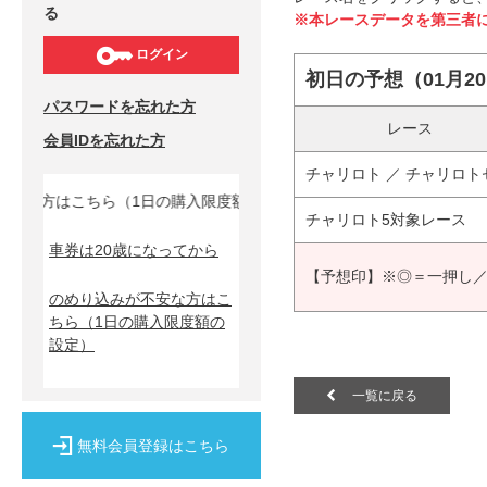
る
※本レースデータを第三者
ログイン
初日の予想（01月2
パスワードを忘れた方
レース
会員IDを忘れた方
チャリロト ／ チャリロト
安な方はこちら（1日の購入限度額の設定）↓
チャリロト5対象レース
車券は20歳になってから
【予想印】※◎＝一押し
のめり込みが不安な方はこ
ちら
（1日の購入限度額の
設定）
一覧に戻る
無料会員登録はこちら