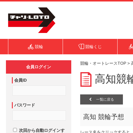
競輪
競輪くじ
競輪・オートレースTOP
>
会員ログイン
高知競輪
会員ID
一覧に戻る
パスワード
高知 競輪予想
次回から自動ログインす
レース名をクリックすると