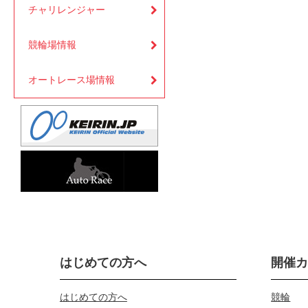
チャリレンジャー
競輪場情報
オートレース場情報
はじめての方へ
開催
はじめての方へ
競輪