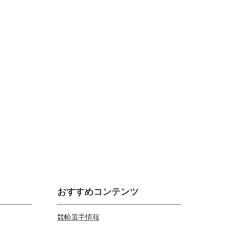
おすすめコンテンツ
競輪選手情報