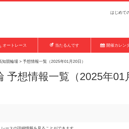
はじめて
オートレース
当たるんです
開催カレン
高知競輪場
>
予想情報一覧（2025年01月20日）
 予想情報一覧（2025年01
、レースの詳細情報を見ることができます。