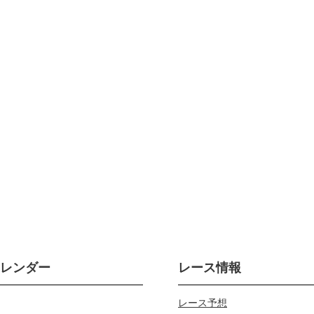
カレンダー
レース情報
レース予想