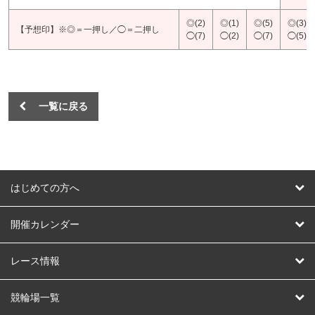
◎(2)
◎(1)
◎(5)
◎(3)
【予想印】※◎＝一押し／◯＝二押し
◯(7)
◯(2)
◯(7)
◯(5)
一覧に戻る
はじめての方へ
はじめての方へ
開催カレンダー
競輪
レース情報
オートレース
レース予想
競輪場一覧