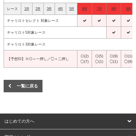
レース
1R
2R
3R
4R
5R
6R
7R
8R
9R
チャリロトセレクト 対象レース
チャリロト5対象レース
チャリロト3対象レース
◎(2)
◎(5)
◎(9)
◎(1)
【予想印】※◎＝一押し／◯＝二押し
◯(7)
◯(1)
◯(1)
◯(9)
一覧に戻る
はじめての方へ