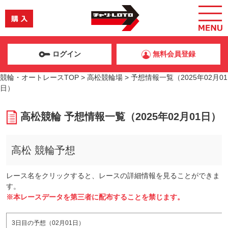
ログイン
無料会員登録
競輪・オートレースTOP
>
高松競輪場
>
予想情報一覧（2025年02月01
日）
高松競輪 予想情報一覧（2025年02月01日）
高松 競輪予想
レース名をクリックすると、レースの詳細情報を見ることができま
す。
※本レースデータを第三者に配布することを禁じます。
3日目の予想（02月01日）