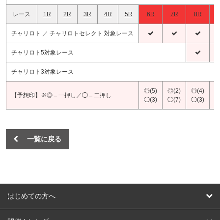
レース
1R
2R
3R
4R
5R
6R
7R
8R
チャリロト ／ チャリロトセレクト 対象レース
チャリロト5対象レース
チャリロト3対象レース
◎(5)
◎(2)
◎(4)
◎
【予想印】※◎＝一押し／◯＝二押し
◯(3)
◯(7)
◯(3)
◯
一覧に戻る
はじめての方へ