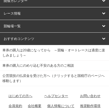
はじめての方へ
開催カレンダー
競輪
レース情報
オートレース
レース予想
競輪場一覧
競輪くじ
レース結果
北日本
函館競輪場
青森競輪場
いわき平競輪場
おすすめコンテンツ
車券の購入は20歳になってから ～競輪・オートレースは適度に楽
Dokanto!
キャリーオーバー一覧
関
競輪選手情報
弥彦競輪場
前橋競輪場
取手競輪場
宇都宮競輪場
しみましょう～
東
大宮競輪場
西武園競輪場
京王閣競輪場
立川競輪場
チャリロトプラザ
Perfecta Navi
車券の購入にのめり込む不安のある方のご相談
南
松戸競輪場
千葉競輪場
川崎競輪場
平塚競輪場
公営競技の払戻金を受けた方へ（クリックすると国税庁のページへ
netkeirin
関
移動します）
小田原競輪場
伊東競輪場
静岡競輪場
東
ケイリンガル
中
名古屋競輪場
岐阜競輪場
大垣競輪場
豊橋競輪場
はじめての方へ
ヘルプセンター
お問い合わせ
部
チャリレンジャー
富山競輪場
松阪競輪場
四日市競輪場
会員規約
会社概要
個人情報について
推奨動作環境