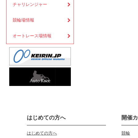
チャリレンジャー
競輪場情報
オートレース場情報
はじめての方へ
開催
はじめての方へ
競輪