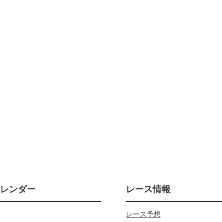
カレンダー
レース情報
レース予想