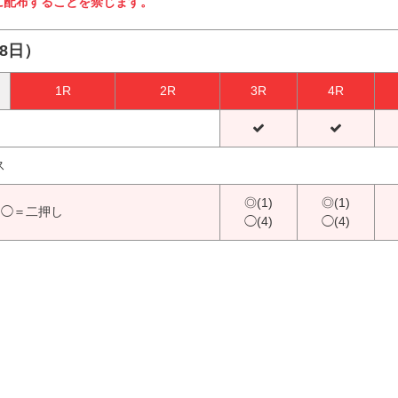
に配布することを禁じます。
8日）
1R
2R
3R
4R
ス
◎(1)
◎(1)
／◯＝二押し
◯(4)
◯(4)