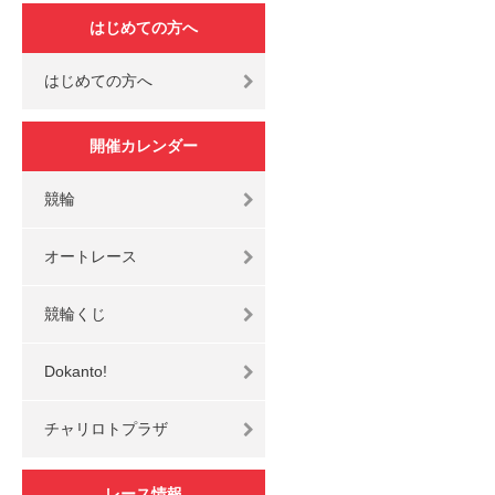
はじめての方へ
はじめての方へ
開催カレンダー
競輪
オートレース
競輪くじ
Dokanto!
チャリロトプラザ
レース情報