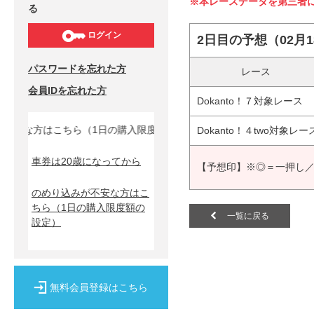
※本レースデータを第三者
る
ログイン
2日目の予想（02月1
パスワードを忘れた方
レース
会員IDを忘れた方
Dokanto！７対象レース
安な方はこちら（1日の購入限度額の設定）↓
Dokanto！４two対象レー
車券は20歳になってから
【予想印】※◎＝一押し
のめり込みが不安な方はこ
ちら
（1日の購入限度額の
一覧に戻る
設定）
無料会員登録はこちら