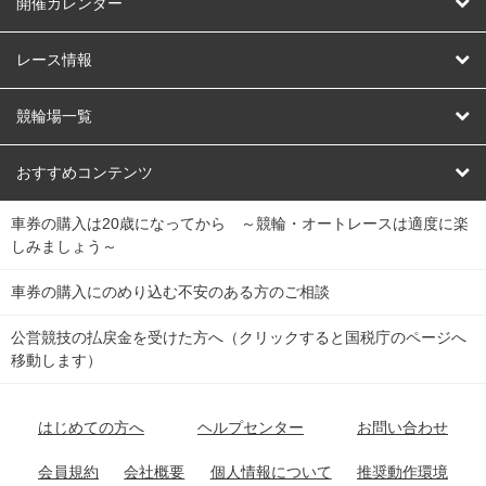
はじめての方へ
開催カレンダー
競輪
レース情報
オートレース
レース予想
競輪場一覧
競輪くじ
レース結果
北日本
函館競輪場
青森競輪場
いわき平競輪場
おすすめコンテンツ
車券の購入は20歳になってから ～競輪・オートレースは適度に楽
Dokanto!
キャリーオーバー一覧
関
競輪選手情報
弥彦競輪場
前橋競輪場
取手競輪場
宇都宮競輪場
しみましょう～
東
大宮競輪場
西武園競輪場
京王閣競輪場
立川競輪場
チャリロトプラザ
Perfecta Navi
車券の購入にのめり込む不安のある方のご相談
南
松戸競輪場
千葉競輪場
川崎競輪場
平塚競輪場
公営競技の払戻金を受けた方へ（クリックすると国税庁のページへ
netkeirin
関
移動します）
小田原競輪場
伊東競輪場
静岡競輪場
東
ケイリンガル
中
名古屋競輪場
岐阜競輪場
大垣競輪場
豊橋競輪場
はじめての方へ
ヘルプセンター
お問い合わせ
部
チャリレンジャー
富山競輪場
松阪競輪場
四日市競輪場
会員規約
会社概要
個人情報について
推奨動作環境