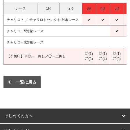
レース
1R
2R
3R
4R
5R
チャリロト ／ チャリロトセレクト 対象レース
チャリロト5対象レース
チャリロト3対象レース
◎(1)
◎(1)
◎(1)
◎
【予想印】※◎＝一押し／◯＝二押し
◯(3)
◯(4)
◯(2)
◯
一覧に戻る
はじめての方へ