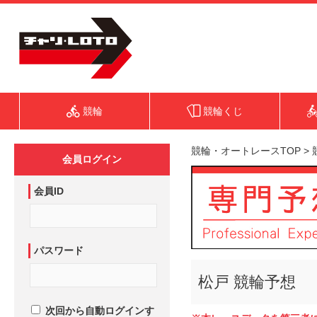
競輪
競輪くじ
競輪・オートレースTOP
>
会員ログイン
会員ID
パスワード
松戸 競輪予想
次回から自動ログインす