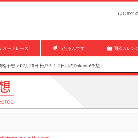
はじめて
オートレース
当たるんです
開催カレン
競輪予想
>
02月26日 松戸Ｆ１ 2日目のDokanto!予想