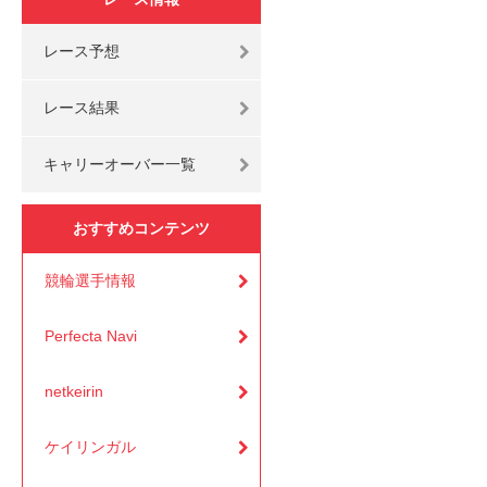
レース予想
レース結果
キャリーオーバー一覧
おすすめコンテンツ
競輪選手情報
Perfecta Navi
netkeirin
ケイリンガル