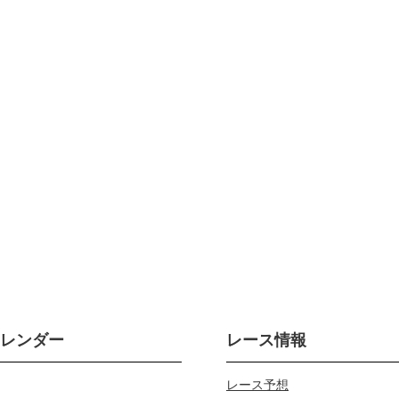
カレンダー
レース情報
レース予想