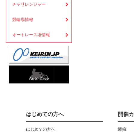
チャリレンジャー
競輪場情報
オートレース場情報
はじめての方へ
開催
はじめての方へ
競輪