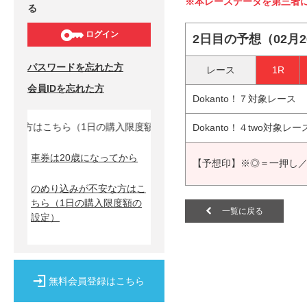
※本レースデータを第三者
る
ログイン
2日目の予想（02月2
パスワードを忘れた方
レース
1R
会員IDを忘れた方
Dokanto！７対象レース
な方はこちら（1日の購入限度額の設定）↓
Dokanto！４two対象レー
車券は20歳になってから
【予想印】※◎＝一押し
のめり込みが不安な方はこ
ちら
（1日の購入限度額の
一覧に戻る
設定）
無料会員登録はこちら