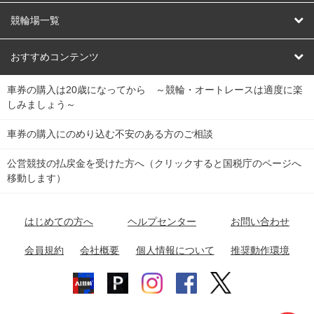
オートレース
レース予想
競輪場一覧
競輪くじ
レース結果
北日本
函館競輪場
青森競輪場
いわき平競輪場
おすすめコンテンツ
車券の購入は20歳になってから ～競輪・オートレースは適度に楽
Dokanto!
キャリーオーバー一覧
関
競輪選手情報
弥彦競輪場
前橋競輪場
取手競輪場
宇都宮競輪場
しみましょう～
東
大宮競輪場
西武園競輪場
京王閣競輪場
立川競輪場
チャリロトプラザ
Perfecta Navi
車券の購入にのめり込む不安のある方のご相談
南
松戸競輪場
千葉競輪場
川崎競輪場
平塚競輪場
公営競技の払戻金を受けた方へ（クリックすると国税庁のページへ
netkeirin
関
移動します）
小田原競輪場
伊東競輪場
静岡競輪場
東
ケイリンガル
中
名古屋競輪場
岐阜競輪場
大垣競輪場
豊橋競輪場
はじめての方へ
ヘルプセンター
お問い合わせ
部
チャリレンジャー
富山競輪場
松阪競輪場
四日市競輪場
会員規約
会社概要
個人情報について
推奨動作環境
競輪場情報
近
福井競輪場
奈良競輪場
向日町競輪場
和歌山競輪場
畿
岸和田競輪場
オートレース場情報