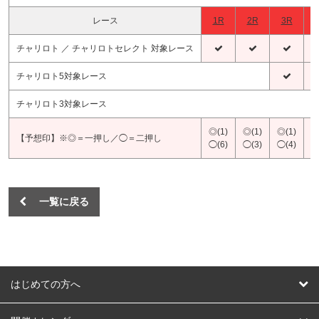
レース
1R
2R
3R
チャリロト ／ チャリロトセレクト 対象レース
チャリロト5対象レース
チャリロト3対象レース
◎(1)
◎(1)
◎(1)
◎
【予想印】※◎＝一押し／◯＝二押し
◯(6)
◯(3)
◯(4)
◯
一覧に戻る
はじめての方へ