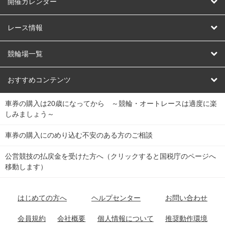
はじめての方へ
開催カレンダー
競輪
レース情報
オートレース
レース予想
競輪場一覧
競輪くじ
レース結果
北日本
函館競輪場
青森競輪場
いわき平競輪場
おすすめコンテンツ
車券の購入は20歳になってから ～競輪・オートレースは適度に楽
Dokanto!
キャリーオーバー一覧
関
競輪選手情報
弥彦競輪場
前橋競輪場
取手競輪場
宇都宮競輪場
しみましょう～
東
大宮競輪場
西武園競輪場
京王閣競輪場
立川競輪場
チャリロトプラザ
Perfecta Navi
車券の購入にのめり込む不安のある方のご相談
南
松戸競輪場
千葉競輪場
川崎競輪場
平塚競輪場
公営競技の払戻金を受けた方へ（クリックすると国税庁のページへ
netkeirin
関
移動します）
小田原競輪場
伊東競輪場
静岡競輪場
東
ケイリンガル
中
名古屋競輪場
岐阜競輪場
大垣競輪場
豊橋競輪場
はじめての方へ
ヘルプセンター
お問い合わせ
部
チャリレンジャー
富山競輪場
松阪競輪場
四日市競輪場
会員規約
会社概要
個人情報について
推奨動作環境