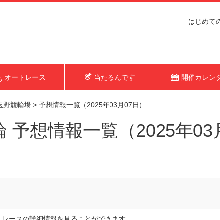
はじめて
オートレース
当たるんです
開催カレン
玉野競輪場
>
予想情報一覧（2025年03月07日）
 予想情報一覧（2025年03
、レースの詳細情報を見ることができます。