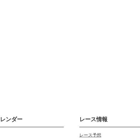
カレンダー
レース情報
レース予想