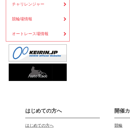
チャリレンジャー
競輪場情報
オートレース場情報
はじめての方へ
開催
はじめての方へ
競輪