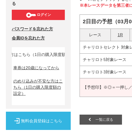
る
※本レースデータを第三者
ログイン
2日目の予想（03月0
パスワードを忘れた方
レース
1R
会員IDを忘れた方
チャリロトセレクト 対象
な方はこちら（1日の購入限度額の設定）↓
チャリロト5対象レース
車券は20歳になってから
チャリロト3対象レース
のめり込みが不安な方はこ
ちら
（1日の購入限度額の
【予想印】※◎＝一押し
設定）
一覧に戻る
無料会員登録はこちら