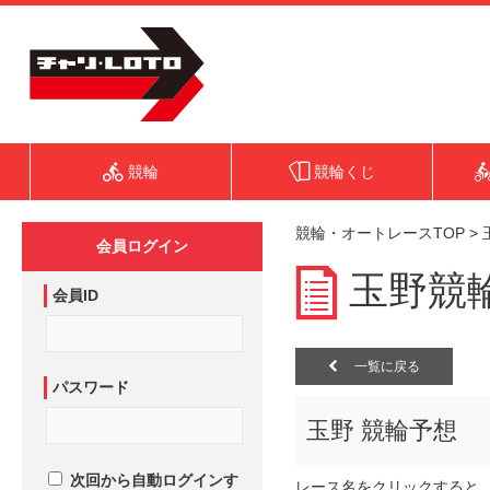
競輪
競輪くじ
競輪・オートレースTOP
>
会員ログイン
玉野競輪
会員ID
一覧に戻る
パスワード
玉野 競輪予想
次回から自動ログインす
レース名をクリックすると