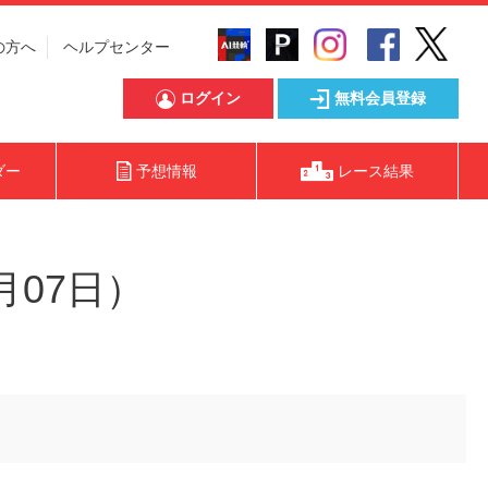
の方へ
ヘルプセンター
ログイン
無料会員登録
ダー
予想情報
レース結果
月07日）