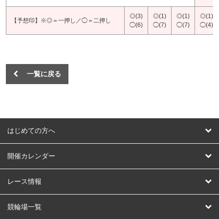
◎(3)
◎(1)
◎(1)
◎(1)
【予想印】※◎＝一押し／◯＝二押し
◯(6)
◯(7)
◯(7)
◯(4)
一覧に戻る
はじめての方へ
はじめての方へ
開催カレンダー
競輪
レース情報
オートレース
レース予想
競輪場一覧