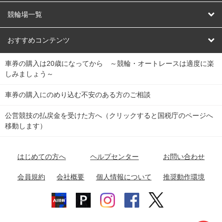
オートレース
レース予想
競輪場一覧
競輪くじ
レース結果
北日本
函館競輪場
青森競輪場
いわき平競輪場
おすすめコンテンツ
車券の購入は20歳になってから ～競輪・オートレースは適度に楽
Dokanto!
キャリーオーバー一覧
関
競輪選手情報
弥彦競輪場
前橋競輪場
取手競輪場
宇都宮競輪場
しみましょう～
東
大宮競輪場
西武園競輪場
京王閣競輪場
立川競輪場
チャリロトプラザ
Perfecta Navi
車券の購入にのめり込む不安のある方のご相談
南
松戸競輪場
千葉競輪場
川崎競輪場
平塚競輪場
公営競技の払戻金を受けた方へ（クリックすると国税庁のページへ
netkeirin
関
移動します）
小田原競輪場
伊東競輪場
静岡競輪場
東
ケイリンガル
中
名古屋競輪場
岐阜競輪場
大垣競輪場
豊橋競輪場
はじめての方へ
ヘルプセンター
お問い合わせ
部
チャリレンジャー
富山競輪場
松阪競輪場
四日市競輪場
会員規約
会社概要
個人情報について
推奨動作環境
競輪場情報
近
福井競輪場
奈良競輪場
向日町競輪場
和歌山競輪場
畿
岸和田競輪場
オートレース場情報