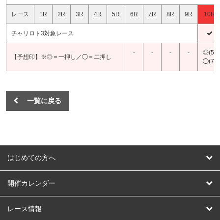
レース
1R
2R
3R
4R
5R
6R
7R
8R
9R
10R
チャリロト3対象レース
-
-
-
-
◎(5)
【予想印】※◎＝一押し／◯＝二押し
◯(7)
一覧に戻る
はじめての方へ
はじめての方へ
開催カレンダー
競輪
レース情報