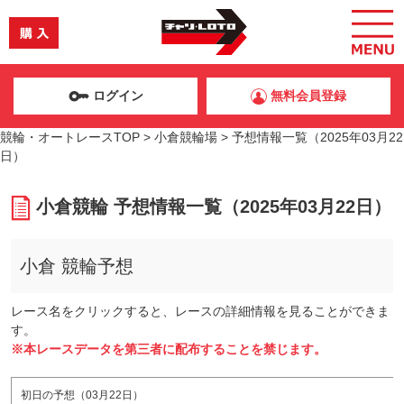
ログイン
無料会員登録
競輪・オートレースTOP
>
小倉競輪場
>
予想情報一覧（2025年03月22
日）
小倉競輪 予想情報一覧（2025年03月22日）
小倉 競輪予想
レース名をクリックすると、レースの詳細情報を見ることができま
す。
※本レースデータを第三者に配布することを禁じます。
初日の予想（03月22日）