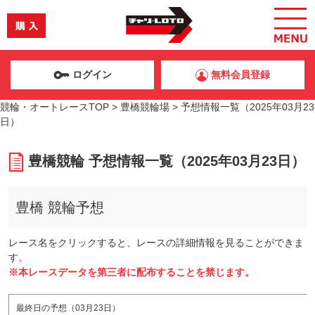
ログイン
無料会員登録
競輪・オートレースTOP
>
豊橋競輪場
>
予想情報一覧（2025年03月23
日）
豊橋競輪 予想情報一覧（2025年03月23日）
豊橋 競輪予想
レース名をクリックすると、レースの詳細情報を見ることができま
す。
※本レースデータを第三者に配布することを禁じます。
最終日の予想（03月23日）