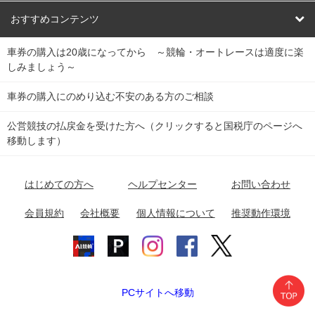
競輪くじ
レース結果
北日本
函館競輪場
青森競輪場
いわき平競輪場
おすすめコンテンツ
車券の購入は20歳になってから ～競輪・オートレースは適度に楽
Dokanto!
キャリーオーバー一覧
関
競輪選手情報
弥彦競輪場
前橋競輪場
取手競輪場
宇都宮競輪場
しみましょう～
東
大宮競輪場
西武園競輪場
京王閣競輪場
立川競輪場
チャリロトプラザ
Perfecta Navi
車券の購入にのめり込む不安のある方のご相談
南
松戸競輪場
千葉競輪場
川崎競輪場
平塚競輪場
公営競技の払戻金を受けた方へ（クリックすると国税庁のページへ
netkeirin
関
移動します）
小田原競輪場
伊東競輪場
静岡競輪場
東
ケイリンガル
中
名古屋競輪場
岐阜競輪場
大垣競輪場
豊橋競輪場
はじめての方へ
ヘルプセンター
お問い合わせ
部
チャリレンジャー
富山競輪場
松阪競輪場
四日市競輪場
会員規約
会社概要
個人情報について
推奨動作環境
競輪場情報
近
福井競輪場
奈良競輪場
向日町競輪場
和歌山競輪場
畿
岸和田競輪場
オートレース場情報
PCサイトへ移動
中国
玉野競輪場
広島競輪場
防府競輪場