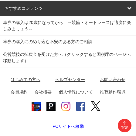
競輪くじ
レース結果
北日本
函館競輪場
青森競輪場
いわき平競輪場
おすすめコンテンツ
車券の購入は20歳になってから ～競輪・オートレースは適度に楽
Dokanto!
キャリーオーバー一覧
関
競輪選手情報
弥彦競輪場
前橋競輪場
取手競輪場
宇都宮競輪場
しみましょう～
東
大宮競輪場
西武園競輪場
京王閣競輪場
立川競輪場
チャリロトプラザ
Perfecta Navi
車券の購入にのめり込む不安のある方のご相談
南
松戸競輪場
千葉競輪場
川崎競輪場
平塚競輪場
公営競技の払戻金を受けた方へ（クリックすると国税庁のページへ
netkeirin
関
移動します）
小田原競輪場
伊東競輪場
静岡競輪場
東
ケイリンガル
中
名古屋競輪場
岐阜競輪場
大垣競輪場
豊橋競輪場
はじめての方へ
ヘルプセンター
お問い合わせ
部
チャリレンジャー
富山競輪場
松阪競輪場
四日市競輪場
会員規約
会社概要
個人情報について
推奨動作環境
競輪場情報
近
福井競輪場
奈良競輪場
向日町競輪場
和歌山競輪場
畿
岸和田競輪場
オートレース場情報
PCサイトへ移動
中国
玉野競輪場
広島競輪場
防府競輪場