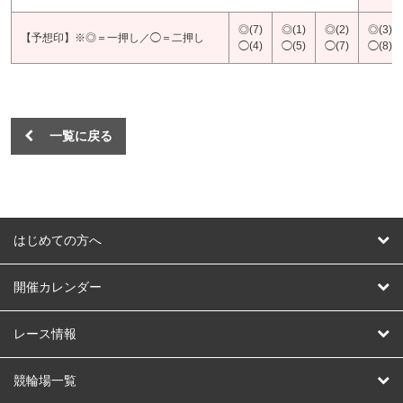
◎(7)
◎(1)
◎(2)
◎(3)
【予想印】※◎＝一押し／◯＝二押し
◯(4)
◯(5)
◯(7)
◯(8)
一覧に戻る
はじめての方へ
はじめての方へ
開催カレンダー
競輪
レース情報
オートレース
レース予想
競輪場一覧