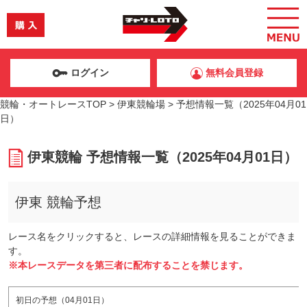
ログイン
無料会員登録
競輪・オートレースTOP
>
伊東競輪場
>
予想情報一覧（2025年04月01
日）
伊東競輪 予想情報一覧（2025年04月01日）
伊東 競輪予想
レース名をクリックすると、レースの詳細情報を見ることができま
す。
※本レースデータを第三者に配布することを禁じます。
初日の予想（04月01日）