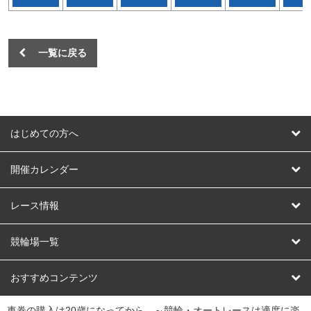
一覧に戻る
はじめての方へ
はじめての方へ
開催カレンダー
競輪
レース情報
オートレース
レース予想
競輪場一覧
競輪くじ
レース結果
北日本
函館競輪場
青森競輪場
いわき平競輪場
おすすめコンテンツ
車券の購入は20歳になってから ～競輪・オートレースは適度に楽