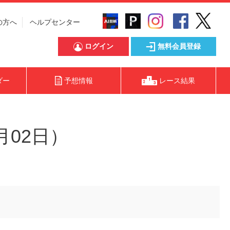
の方へ
ヘルプセンター
ログイン
無料会員登録
ダー
予想情報
レース結果
月02日）