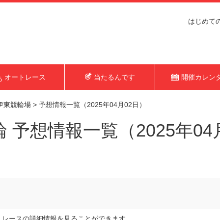
はじめて
オートレース
当たるんです
開催カレン
伊東競輪場
>
予想情報一覧（2025年04月02日）
 予想情報一覧（2025年04
、レースの詳細情報を見ることができます。