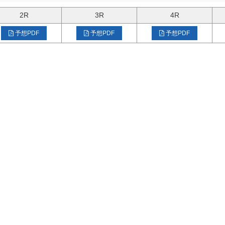
2R
3R
4R
予想PDF
予想PDF
予想PDF