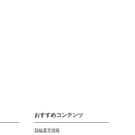
おすすめコンテンツ
競輪選手情報