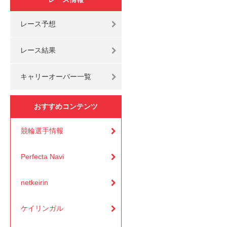
レース予想
レース結果
キャリーオーバー一覧
おすすめコンテンツ
競輪選手情報
Perfecta Navi
netkeirin
ケイリンガル