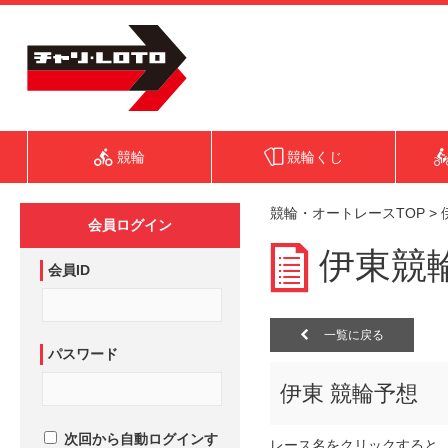
競輪
競輪くじ
競輪・オートレースTOP
>
会員ログイン
伊東競輪
会員ID
一覧に戻る
パスワード
伊東 競輪予想
次回から自動ログインす
レース名をクリックすると