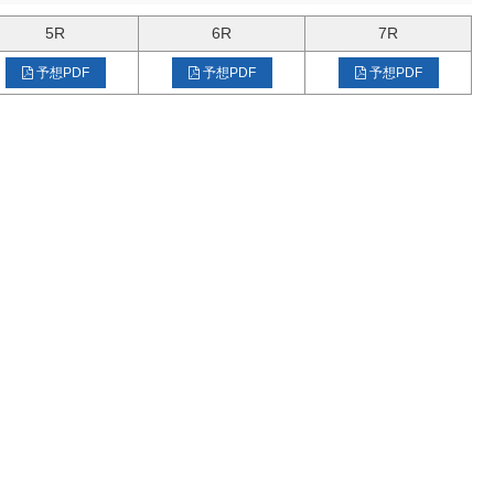
5R
6R
7R
予想PDF
予想PDF
予想PDF